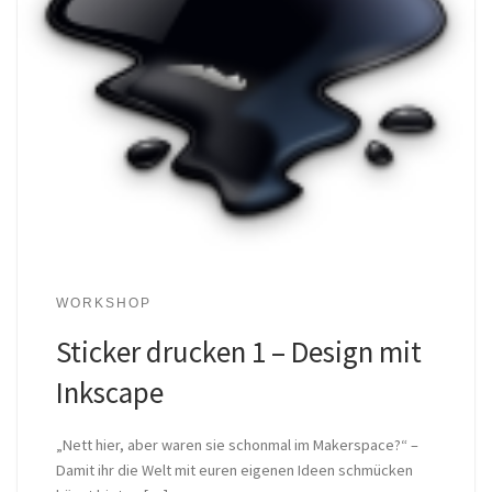
WORKSHOP
Sticker drucken 1 – Design mit
Inkscape
„Nett hier, aber waren sie schonmal im Makerspace?“ –
Damit ihr die Welt mit euren eigenen Ideen schmücken