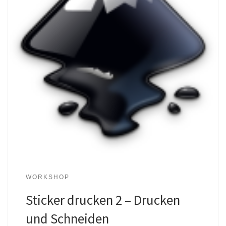
WORKSHOP
Sticker drucken 2 – Drucken
und Schneiden