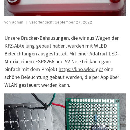
von
admin
|
Veröffentlicht
September 27, 2022
Unsere Drucker-Behausungen, die wir aus Wägen der
KFZ-Abteilung gebaut haben, wurden mit WLED
Beleuchtungen ausgestattet. Mit einer Adafruit LED-
Matrix, einem ESP8266 und 5V Netzteil kann ganz
einfach mit dem Projekt
https://kno.wled.ge/
eine
schöne Beleuchtung gebaut werden, die per App über
WLAN gesteuert werden kann.