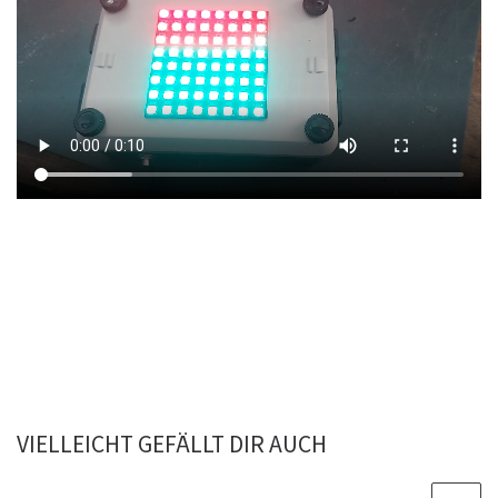
VIELLEICHT GEFÄLLT DIR AUCH