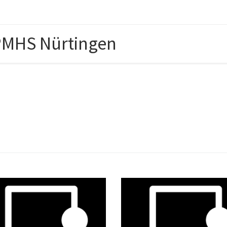
PMHS Nürtingen